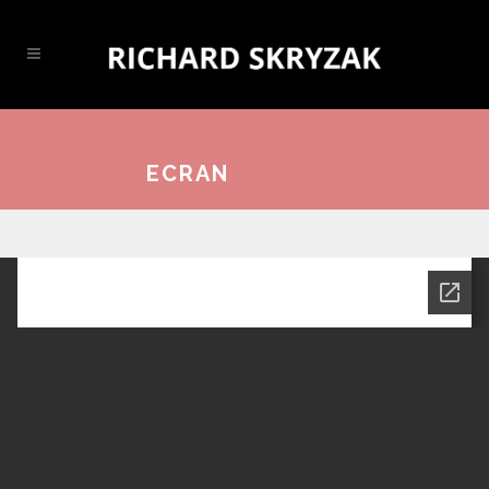
ECRAN