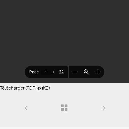
Télécharger (PDF, 431KB)