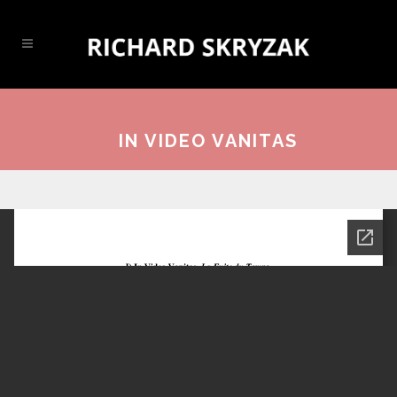
IN VIDEO VANITAS