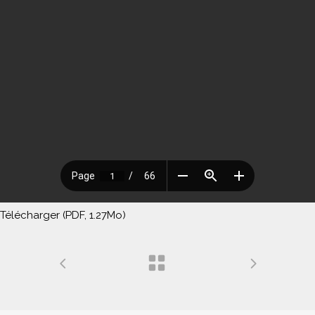
Télécharger (PDF, 1.27Mo)